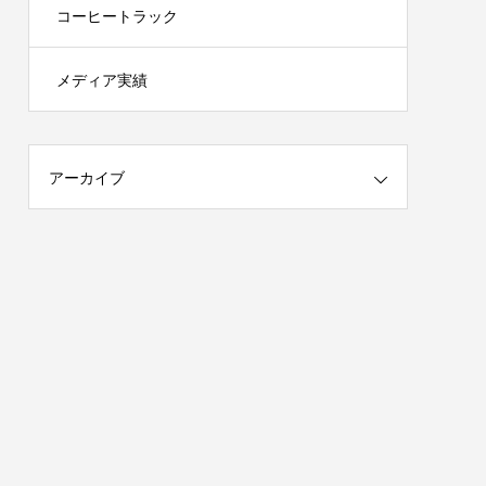
コーヒートラック
メディア実績
アーカイブ