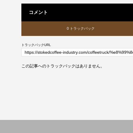
コメント
0 トラックバック
トラックバックURL
この記事へのトラックバックはありません。