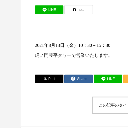
LINE
note
2021年8月13日（金）10：30－15：30
虎ノ門琴平タワーで営業いたします。
Post
Share
LINE
この記事のタイ