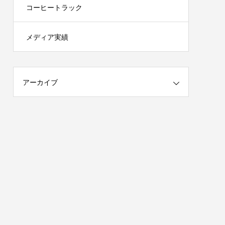
コーヒートラック
メディア実績
アーカイブ